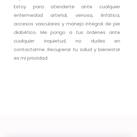
Estoy para atenderte ante cualquier
enfermedad arterial, venosa, linfática,
accesos vasculares y manejo integral de pie
diabético. Me pongo a tus órdenes ante
cualquier inquietud, no dudes en
contactarme. Recuperar tu salud y bienestar
es mi prioridad.