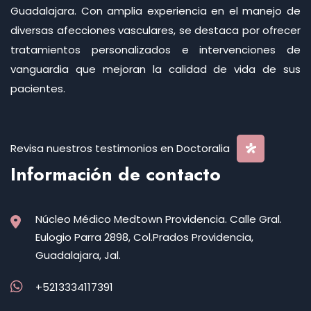
Guadalajara. Con amplia experiencia en el manejo de
diversas afecciones vasculares, se destaca por ofrecer
tratamientos personalizados e intervenciones de
vanguardia que mejoran la calidad de vida de sus
pacientes.
Revisa nuestros testimonios en Doctoralia
Información de contacto
Núcleo Médico Medtown Providencia. Calle Gral.
Eulogio Parra 2898, Col.Prados Providencia,
Guadalajara, Jal.
+5213334117391