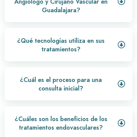
Angiólogo y Cirujano Vascular en
Guadalajara?
¿Qué tecnologías utiliza en sus
tratamientos?
¿Cuál es el proceso para una
consulta inicial?
¿Cuáles son los beneficios de los
tratamientos endovasculares?