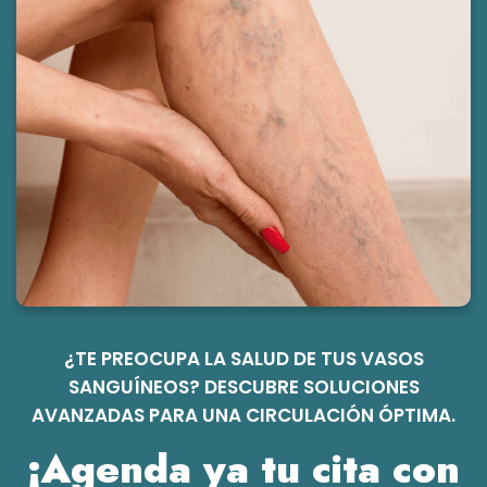
¿TE PREOCUPA LA SALUD DE TUS VASOS
SANGUÍNEOS? DESCUBRE SOLUCIONES
AVANZADAS PARA UNA CIRCULACIÓN ÓPTIMA.
¡Agenda ya tu cita con