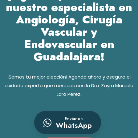
nuestro especialista en
Angiología, Cirugía
Vascular y
Endovascular en
Guadalajara!
¡Somos tu mejor elección! Agenda ahora y asegura el
cuidado experto que mereces con la Dra. Zayra Marcela
Lara Pérez.
Enviar un
WhatsApp