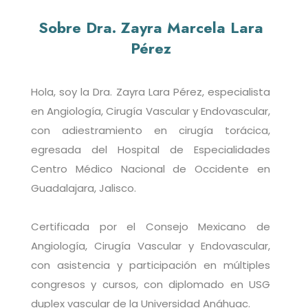
Sobre Dra. Zayra Marcela Lara
Pérez
Hola, soy la Dra. Zayra Lara Pérez, especialista
en Angiología, Cirugía Vascular y Endovascular,
con adiestramiento en cirugía torácica,
egresada del Hospital de Especialidades
Centro Médico Nacional de Occidente en
Guadalajara, Jalisco.
Certificada por el Consejo Mexicano de
Angiología, Cirugía Vascular y Endovascular,
con asistencia y participación en múltiples
congresos y cursos, con diplomado en USG
duplex vascular de la Universidad Anáhuac.