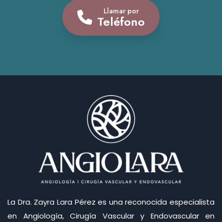
Llamar por
Teléfono
La Dra. Zayra Lara Pérez es una reconocida especialista
en Angiología, Cirugía Vascular y Endovascular en