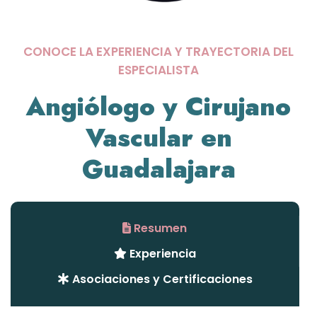
CONOCE LA EXPERIENCIA Y TRAYECTORIA DEL
ESPECIALISTA
Angiólogo y Cirujano
Vascular en
Guadalajara
Resumen
Experiencia
Asociaciones y Certificaciones