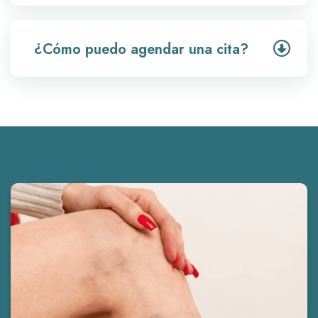
¿Cómo puedo agendar una cita?