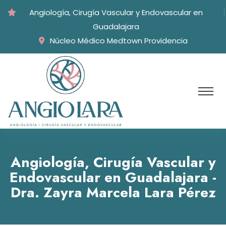
Angiología, Cirugía Vascular y Endovascular en
Guadalajara
Núcleo Médico Medtown Providencia
Angiología, Cirugía Vascular y
Endovascular en Guadalajara -
Dra. Zayra Marcela Lara Pérez