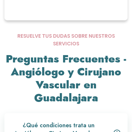
RESUELVE TUS DUDAS SOBRE NUESTROS
SERVICIOS
Preguntas Frecuentes -
Angiólogo y Cirujano
Vascular en
Guadalajara
¿Qué condiciones trata un