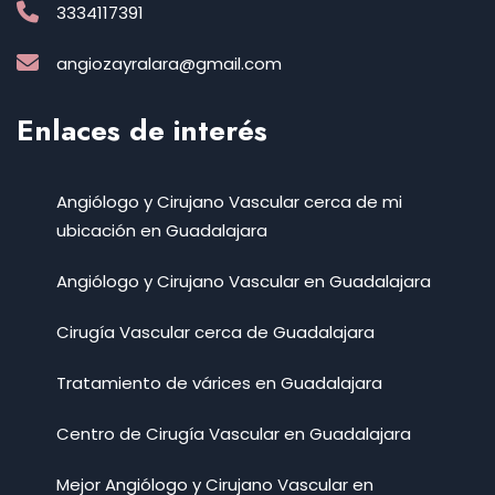
3334117391
angiozayralara@gmail.com
Enlaces de interés
Angiólogo y Cirujano Vascular cerca de mi
ubicación en Guadalajara
Angiólogo y Cirujano Vascular en Guadalajara
Cirugía Vascular cerca de Guadalajara
Tratamiento de várices en Guadalajara
Centro de Cirugía Vascular en Guadalajara
Mejor Angiólogo y Cirujano Vascular en