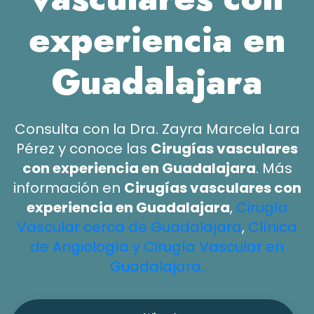
experiencia en
Guadalajara
Consulta con la Dra. Zayra Marcela Lara
Pérez y conoce las
Cirugías vasculares
con experiencia en Guadalajara
. Más
información en
Cirugías vasculares con
experiencia en Guadalajara
,
Cirugía
Vascular cerca de Guadalajara
,
Clínica
de Angiología y Cirugía Vascular en
Guadalajara.