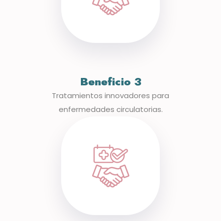
Beneficio 3
Tratamientos innovadores para
enfermedades circulatorias.