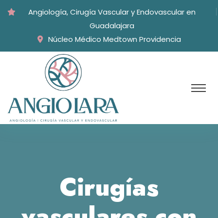
Angiología, Cirugía Vascular y Endovascular en
Guadalajara
Núcleo Médico Medtown Providencia
Cirugías
vasculares con