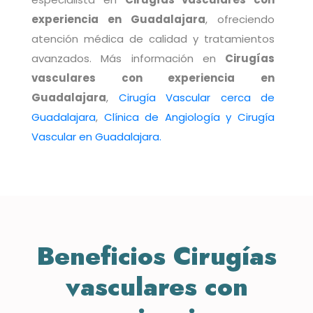
experiencia en Guadalajara
, ofreciendo
atención médica de calidad y tratamientos
avanzados. Más información en
Cirugías
vasculares con experiencia en
Guadalajara
,
Cirugía Vascular cerca de
Guadalajara
,
Clínica de Angiología y Cirugía
Vascular en Guadalajara.
Beneficios
Cirugías
vasculares con