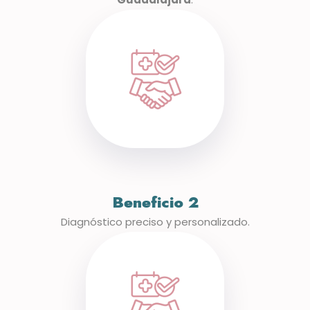
Beneficio 2
Diagnóstico preciso y personalizado.