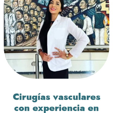
Cirugías vasculares
con experiencia en