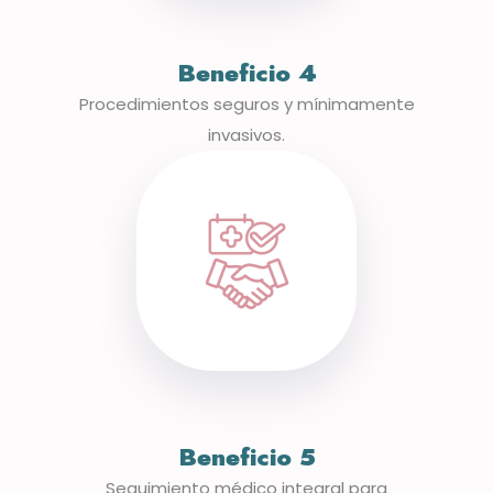
Beneficio 4
Procedimientos seguros y mínimamente
invasivos.
Beneficio 5
Seguimiento médico integral para