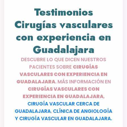
Testimonios
Cirugías vasculares
con experiencia en
Guadalajara
DESCUBRE LO QUE DICEN NUESTROS
PACIENTES SOBRE
CIRUGÍAS
VASCULARES CON EXPERIENCIA EN
GUADALAJARA
. MÁS INFORMACIÓN EN
CIRUGÍAS VASCULARES CON
EXPERIENCIA EN GUADALAJARA
,
CIRUGÍA VASCULAR CERCA DE
GUADALAJARA
,
CLÍNICA DE ANGIOLOGÍA
Y CIRUGÍA VASCULAR EN GUADALAJARA.