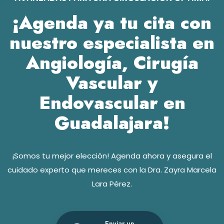
¡Agenda ya tu cita con
nuestro especialista en
Angiología, Cirugía
Vascular y
Endovascular en
Guadalajara!
¡Somos tu mejor elección! Agenda ahora y asegura el
cuidado experto que mereces con la Dra. Zayra Marcela
Lara Pérez.
Enviar un