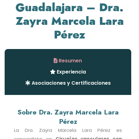
Guadalajara
– Dra.
Zayra Marcela Lara
Pérez
Resumen
Experiencia
Asociaciones y Certificaciones
Sobre Dra. Zayra Marcela Lara
Pérez
La Dra. Zayra Marcela Lara Pérez es
especialista en
Cirugías vasculares con