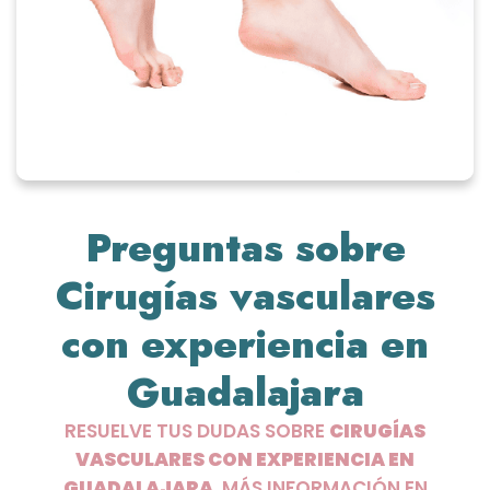
Preguntas sobre
Cirugías vasculares
con experiencia en
Guadalajara
RESUELVE TUS DUDAS SOBRE
CIRUGÍAS
VASCULARES CON EXPERIENCIA EN
GUADALAJARA
. MÁS INFORMACIÓN EN