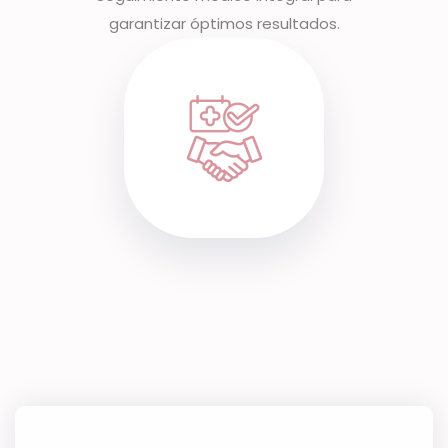
garantizar óptimos resultados.