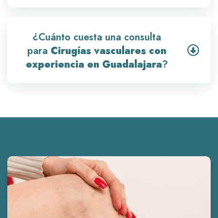
¿Cuánto cuesta una consulta
para
Cirugías vasculares con
experiencia en Guadalajara
?