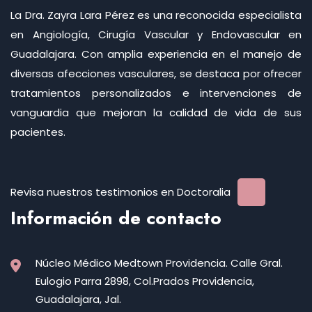
La Dra. Zayra Lara Pérez es una reconocida especialista
en Angiología, Cirugía Vascular y Endovascular en
Guadalajara. Con amplia experiencia en el manejo de
diversas afecciones vasculares, se destaca por ofrecer
tratamientos personalizados e intervenciones de
vanguardia que mejoran la calidad de vida de sus
pacientes.
Revisa nuestros testimonios en Doctoralia
Información de contacto
Núcleo Médico Medtown Providencia. Calle Gral.
Eulogio Parra 2898, Col.Prados Providencia,
Guadalajara, Jal.