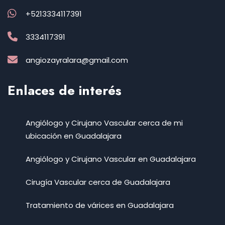
+5213334117391
3334117391
angiozayralara@gmail.com
Enlaces de interés
Angiólogo y Cirujano Vascular cerca de mi
ubicación en Guadalajara
Angiólogo y Cirujano Vascular en Guadalajara
Cirugía Vascular cerca de Guadalajara
Tratamiento de várices en Guadalajara