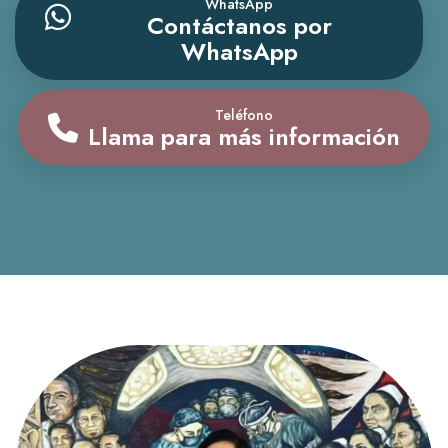
WhatsApp
Contáctanos por
WhatsApp
Teléfono
Llama para más información