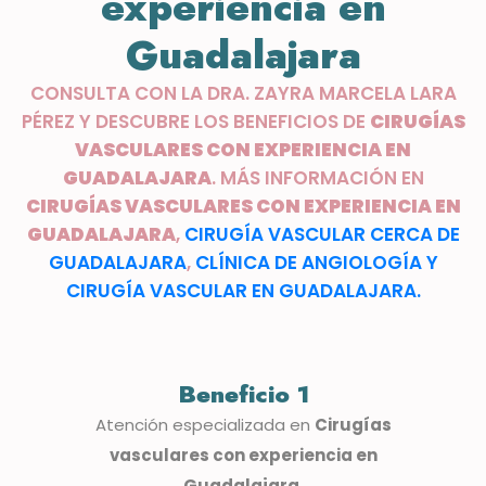
experiencia en
Guadalajara
CONSULTA CON LA DRA. ZAYRA MARCELA LARA
PÉREZ Y DESCUBRE LOS BENEFICIOS DE
CIRUGÍAS
VASCULARES CON EXPERIENCIA EN
GUADALAJARA
. MÁS INFORMACIÓN EN
CIRUGÍAS VASCULARES CON EXPERIENCIA EN
GUADALAJARA
,
CIRUGÍA VASCULAR CERCA DE
GUADALAJARA
,
CLÍNICA DE ANGIOLOGÍA Y
CIRUGÍA VASCULAR EN GUADALAJARA.
Beneficio 1
Atención especializada en
Cirugías
vasculares con experiencia en
Guadalajara
.