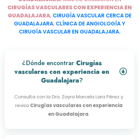
CIRUGÍAS VASCULARES CON EXPERIENCIA EN
GUADALAJARA
,
CIRUGÍA VASCULAR CERCA DE
GUADALAJARA
,
CLÍNICA DE ANGIOLOGÍA Y
CIRUGÍA VASCULAR EN GUADALAJARA.
¿Dónde encontrar
Cirugías
vasculares con experiencia en
Guadalajara
?
Consulta con la Dra. Zayra Marcela Lara Pérez y
revisa
Cirugías vasculares con experiencia
en Guadalajara
.