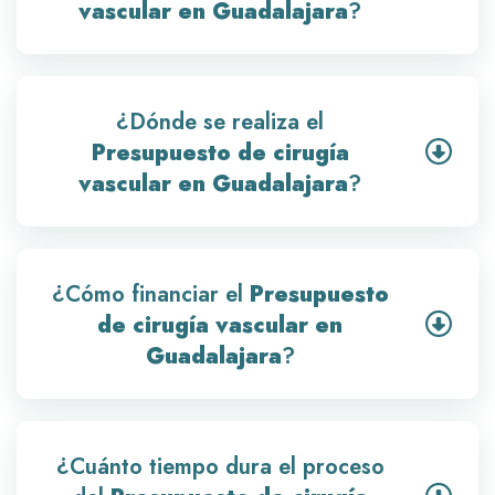
vascular en Guadalajara
?
¿Dónde se realiza el
Presupuesto de cirugía
vascular en Guadalajara
?
¿Cómo financiar el
Presupuesto
de cirugía vascular en
Guadalajara
?
¿Cuánto tiempo dura el proceso