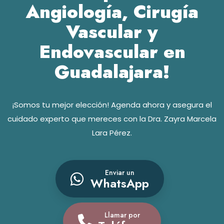
Angiología, Cirugía
Vascular y
Endovascular en
Guadalajara!
¡Somos tu mejor elección! Agenda ahora y asegura el
cuidado experto que mereces con la Dra. Zayra Marcela
Lara Pérez.
Enviar un
WhatsApp
Llamar por