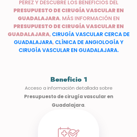
PÉREZ Y DESCUBRE LOS BENEFICIOS DEL
PRESUPUESTO DE CIRUGÍA VASCULAR EN
GUADALAJARA
. MÁS INFORMACIÓN EN
PRESUPUESTO DE CIRUGÍA VASCULAR EN
GUADALAJARA
,
CIRUGÍA VASCULAR CERCA DE
GUADALAJARA
,
CLÍNICA DE ANGIOLOGÍA Y
CIRUGÍA VASCULAR EN GUADALAJARA.
Beneficio 1
Acceso a información detallada sobre
Presupuesto de cirugía vascular en
Guadalajara
.