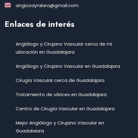
angiozayralara@gmail.com
Enlaces de interés
Angiólogo y Cirujano Vascular cerca de mi
ubicación en Guadalajara
Angiólogo y Cirujano Vascular en Guadalajara
Cirugía Vascular cerca de Guadalajara
Tratamiento de várices en Guadalajara
Centro de Cirugía Vascular en Guadalajara
Mejor Angiólogo y Cirujano Vascular en
Guadalajara