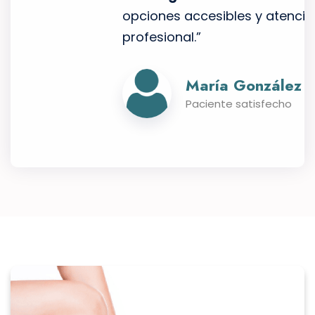
y
opciones accesibles y atención
profesional.”
María González
Paciente satisfecho