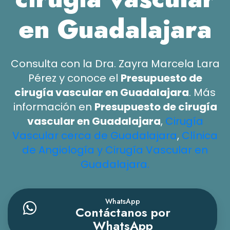
en Guadalajara
Consulta con la Dra. Zayra Marcela Lara
Pérez y conoce el
Presupuesto de
cirugía vascular en Guadalajara
. Más
información en
Presupuesto de cirugía
vascular en Guadalajara
,
Cirugía
Vascular cerca de Guadalajara
,
Clínica
de Angiología y Cirugía Vascular en
Guadalajara.
WhatsApp
Contáctanos por
WhatsApp