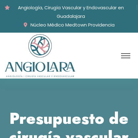
Angiología, Cirugía Vascular y Endovascular en
Guadalajara
Núcleo Médico Medtown Providencia
Presupuesto de
cirugía vascular