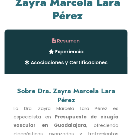
Zayra Marcela Lara
Pérez
Resumen
Experiencia
Asociaciones y Certificaciones
Sobre Dra. Zayra Marcela Lara
Pérez
La Dra. Zayra Marcela Lara Pérez es
especialista en
Presupuesto de cirugía
vascular en Guadalajara
, ofreciendo
diagnósticos avanzados y tratamientos