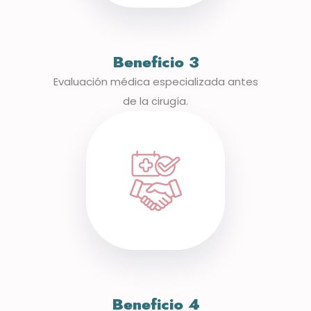
Beneficio 3
Evaluación médica especializada antes
de la cirugía.
Beneficio 4