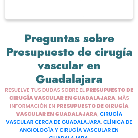
Preguntas sobre
Presupuesto de cirugía
vascular en
Guadalajara
RESUELVE TUS DUDAS SOBRE EL
PRESUPUESTO DE
CIRUGÍA VASCULAR EN GUADALAJARA
. MÁS
INFORMACIÓN EN
PRESUPUESTO DE CIRUGÍA
VASCULAR EN GUADALAJARA
,
CIRUGÍA
VASCULAR CERCA DE GUADALAJARA
,
CLÍNICA DE
ANGIOLOGÍA Y CIRUGÍA VASCULAR EN
GUADALAJARA.