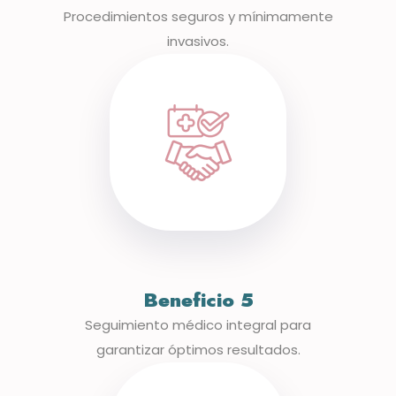
Procedimientos seguros y mínimamente
invasivos.
Beneficio 5
Seguimiento médico integral para
garantizar óptimos resultados.