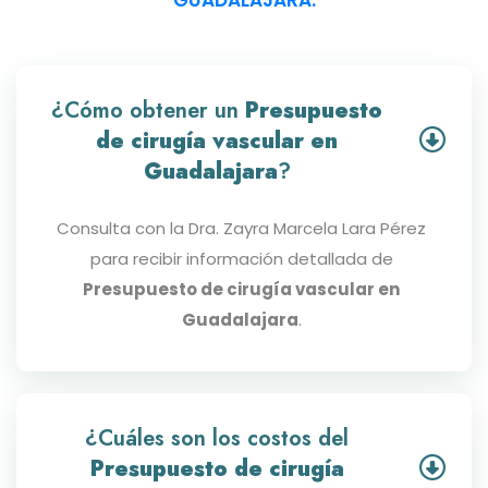
¿Cómo obtener un
Presupuesto
de cirugía vascular en
Guadalajara
?
Consulta con la Dra. Zayra Marcela Lara Pérez
para recibir información detallada de
Presupuesto de cirugía vascular en
Guadalajara
.
¿Cuáles son los costos del
Presupuesto de cirugía