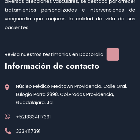
diversas afecciones vasculares, se destaca por ofrecer
tratamientos personalizados e intervenciones de
vanguardia que mejoran la calidad de vida de sus
pacientes.
Revisa nuestros testimonios en Doctoralia
Información de contacto
Núcleo Médico Medtown Providencia. Calle Gral.
Eulogio Parra 2898, Col.Prados Providencia,
Guadalajara, Jal.
+5213334117391
3334117391