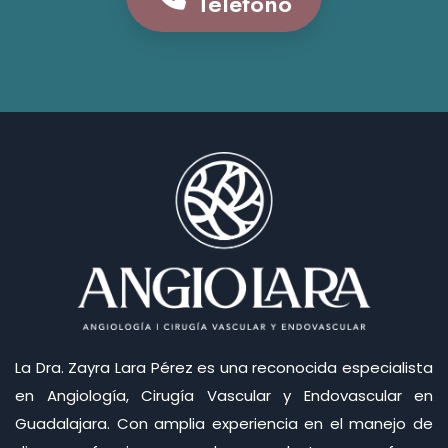
Teléfono
La Dra. Zayra Lara Pérez es una reconocida especialista
en Angiología, Cirugía Vascular y Endovascular en
Guadalajara. Con amplia experiencia en el manejo de