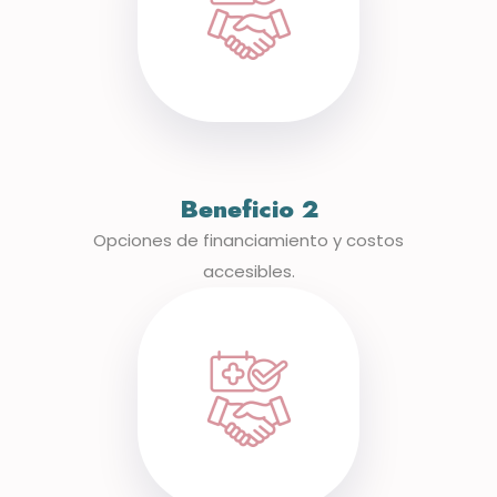
Beneficio 2
Opciones de financiamiento y costos
accesibles.