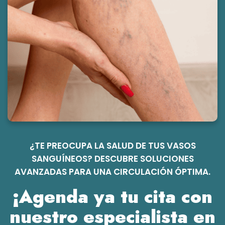
¿TE PREOCUPA LA SALUD DE TUS VASOS
SANGUÍNEOS? DESCUBRE SOLUCIONES
AVANZADAS PARA UNA CIRCULACIÓN ÓPTIMA.
¡Agenda ya tu cita con
nuestro especialista en