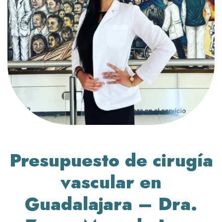
Presupuesto de cirugía
vascular en
Guadalajara
– Dra.