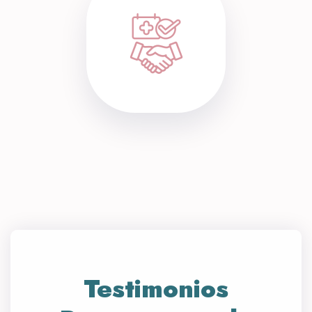
Testimonios