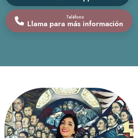
Teléfono
Llama para más información