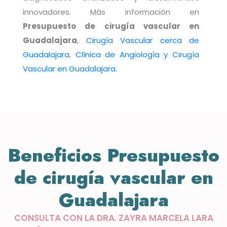
innovadores. Más información en
Presupuesto de cirugía vascular en
Guadalajara
,
Cirugía Vascular cerca de
Guadalajara
,
Clínica de Angiología y Cirugía
Vascular en Guadalajara.
Beneficios
Presupuesto
de cirugía vascular en
Guadalajara
CONSULTA CON LA DRA. ZAYRA MARCELA LARA